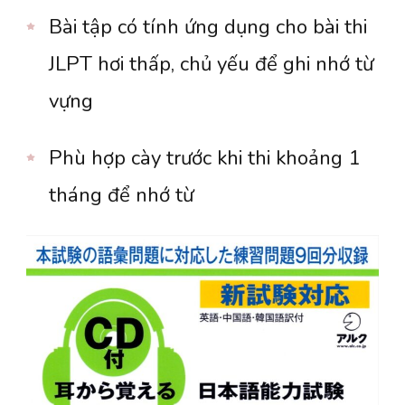
Bài tập có tính ứng dụng cho bài thi
JLPT hơi thấp, chủ yếu để ghi nhớ từ
vựng
Phù hợp cày trước khi thi khoảng 1
tháng để nhớ từ