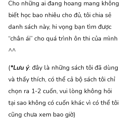
Cho những ai đang hoang mang không
biết học bao nhiêu cho đủ, tôi chia sẻ
danh sách này, hi vọng bạn tìm được
“chân ái” cho quá trình ôn thi của mình
^^
(
*Lưu ý
: đây là những sách tôi đã dùng
và thấy thích, có thể cả bộ sách tôi chỉ
chọn ra 1-2 cuốn, vui lòng không hỏi
tại sao không có cuốn khác vì có thể tôi
cũng chưa xem bao giờ)