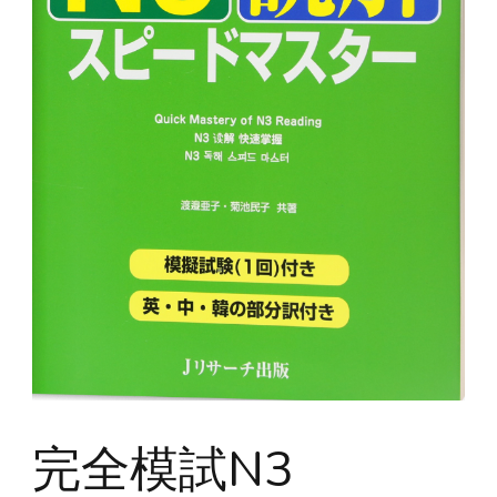
完全模試N3