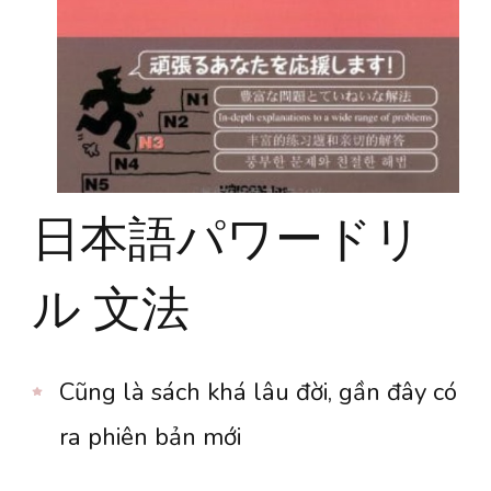
日本語パワードリ
ル 文法
Cũng là sách khá lâu đời, gần đây có
ra phiên bản mới