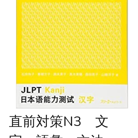
直前対策N3 文