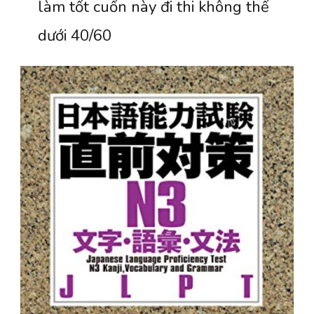
làm tốt cuốn này đi thi không thể
dưới 40/60