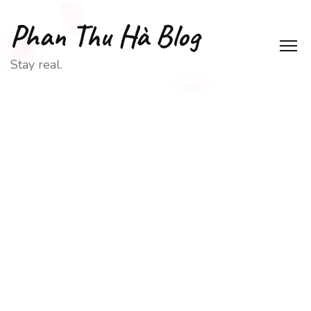
Phan Thu Hà Blog
Stay real.