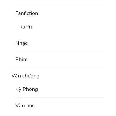
Fanfiction
RuPru
Nhạc
Phim
Văn chương
Kỳ Phong
Văn học