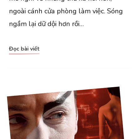
ngoài cánh cửa phòng làm việc. Sóng
ngầm lại dữ dội hơn rồi…
Đọc bài viết