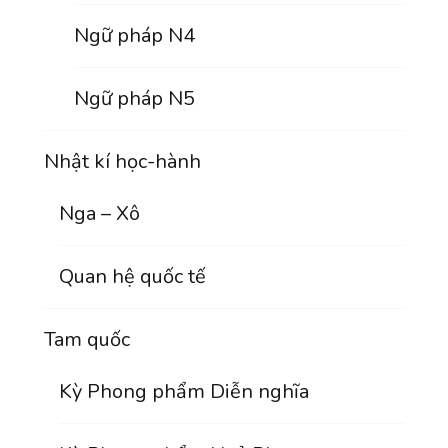
Ngữ pháp N4
Ngữ pháp N5
Nhật kí học-hành
Nga – Xô
Quan hệ quốc tế
Tam quốc
Kỳ Phong phẩm Diễn nghĩa