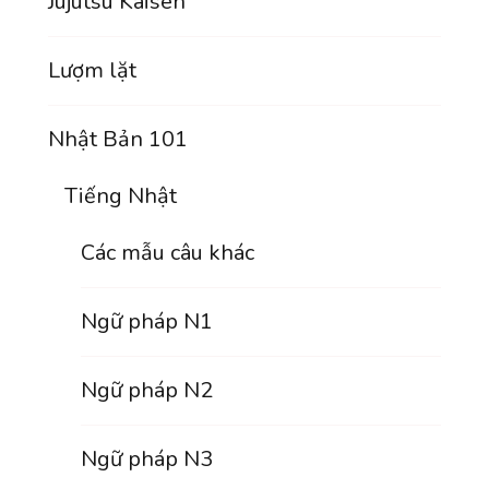
Jujutsu Kaisen
Lượm lặt
Nhật Bản 101
Tiếng Nhật
Các mẫu câu khác
Ngữ pháp N1
Ngữ pháp N2
Ngữ pháp N3