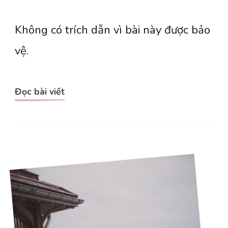
Không có trích dẫn vì bài này được bảo
vệ.
Đọc bài viết