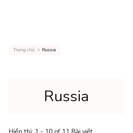
Trang chủ
Russia
Russia
Hiển thị: 1 - 10 of 11 Bài viết