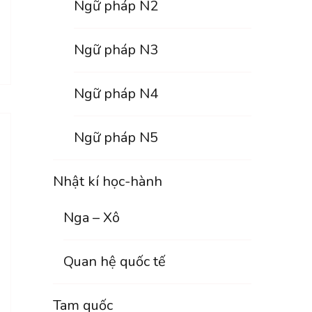
Ngữ pháp N2
Ngữ pháp N3
Ngữ pháp N4
Ngữ pháp N5
Nhật kí học-hành
Nga – Xô
Quan hệ quốc tế
Tam quốc