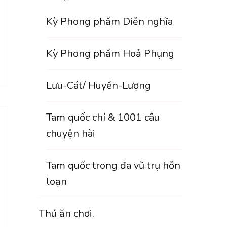
Kỳ Phong phẩm Diễn nghĩa
Kỳ Phong phẩm Hoả Phụng
Lưu-Cát/ Huyền-Lượng
Tam quốc chí & 1001 câu
chuyện hài
Tam quốc trong đa vũ trụ hỗn
loạn
Thú ăn chơi.