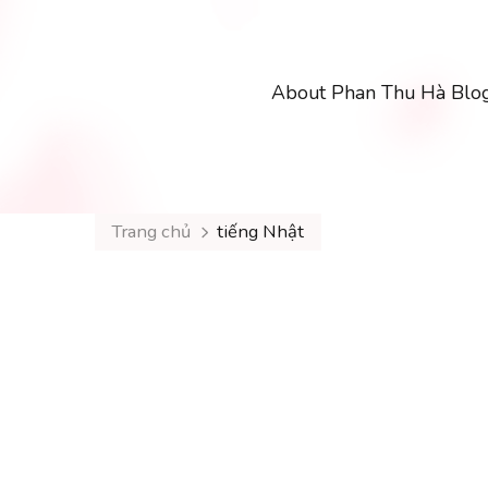
About Phan Thu Hà Blo
Trang chủ
tiếng Nhật