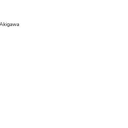
 Akigawa