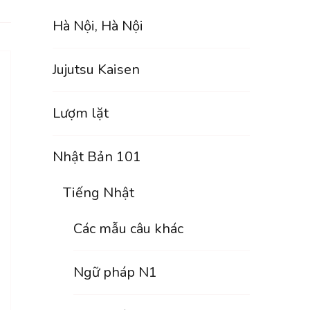
Hà Nội, Hà Nội
Jujutsu Kaisen
Lượm lặt
Nhật Bản 101
Tiếng Nhật
Các mẫu câu khác
Ngữ pháp N1