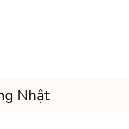
ếng Nhật