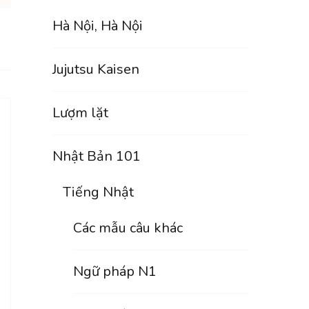
Hà Nội, Hà Nội
Jujutsu Kaisen
Lượm lặt
Nhật Bản 101
Tiếng Nhật
Các mẫu câu khác
Ngữ pháp N1