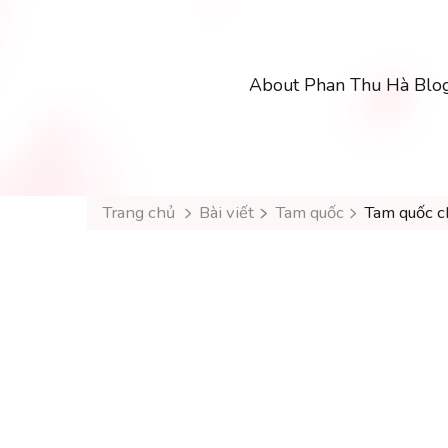
About Phan Thu Hà Blo
Trang chủ
Bài viết
Tam quốc
Tam quốc c