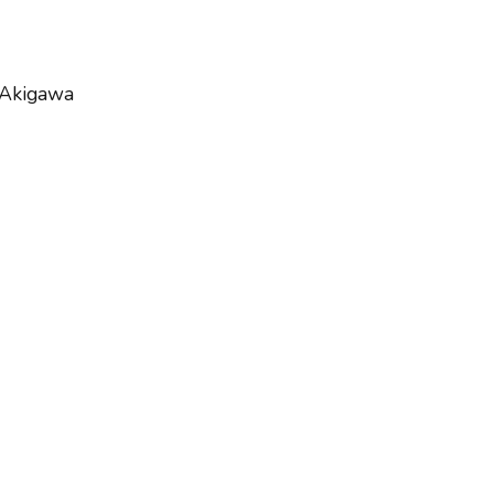
 Akigawa