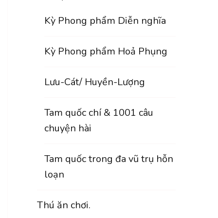
Kỳ Phong phẩm Diễn nghĩa
Kỳ Phong phẩm Hoả Phụng
Lưu-Cát/ Huyền-Lượng
Tam quốc chí & 1001 câu
chuyện hài
Tam quốc trong đa vũ trụ hỗn
loạn
Thú ăn chơi.