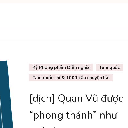
Kỳ Phong phẩm Diễn nghĩa
Tam quốc
Tam quốc chí & 1001 câu chuyện hài
[dịch] Quan Vũ được
“phong thánh” như