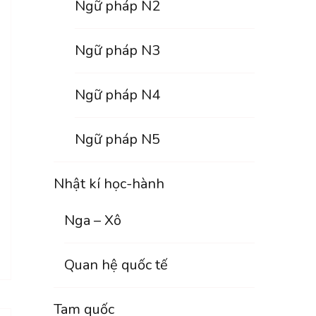
Ngữ pháp N2
Ngữ pháp N3
Ngữ pháp N4
Ngữ pháp N5
Nhật kí học-hành
Nga – Xô
Quan hệ quốc tế
Tam quốc