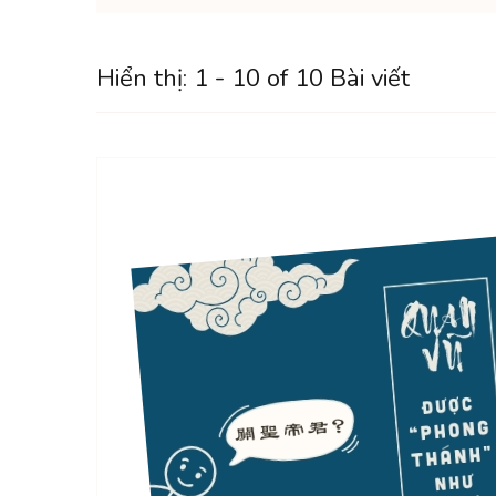
Hiển thị: 1 - 10 of 10 Bài viết