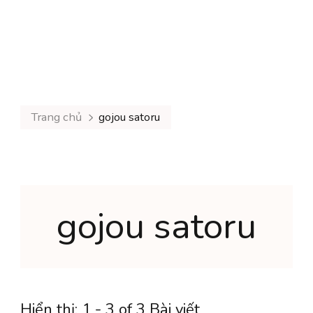
Trang chủ
gojou satoru
gojou satoru
Hiển thị: 1 - 3 of 3 Bài viết