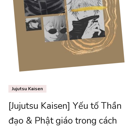
Jujutsu Kaisen
[Jujutsu Kaisen] Yếu tố Thần
đạo & Phật giáo trong cách