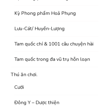
Kỳ Phong phẩm Hoả Phụng
Lưu-Cát/ Huyền-Lượng
Tam quốc chí & 1001 câu chuyện hài
Tam quốc trong đa vũ trụ hỗn loạn
Thú ăn chơi.
Cưới
Đông Y – Dược thiện