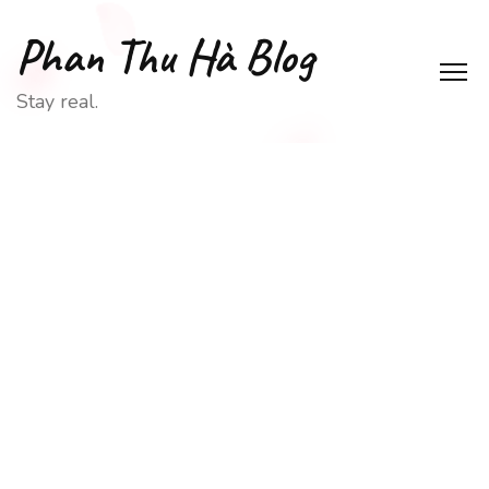
Phan Thu Hà Blog
Stay real.