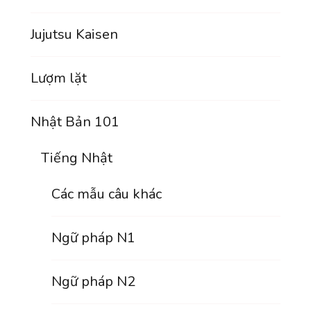
Jujutsu Kaisen
Lượm lặt
Nhật Bản 101
Tiếng Nhật
Các mẫu câu khác
Ngữ pháp N1
Ngữ pháp N2