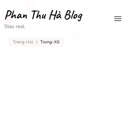
Phan Thu Hà Blog
Stay real.
Trang chủ
Trung-Xô