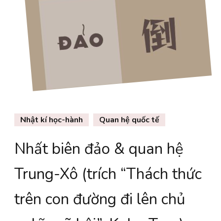
Nhật kí học-hành
Quan hệ quốc tế
Nhất biên đảo & quan hệ
Trung-Xô (trích “Thách thức
trên con đường đi lên chủ