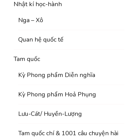
Nhật kí học-hành
Nga – Xô
Quan hệ quốc tế
Tam quốc
Kỳ Phong phẩm Diễn nghĩa
Kỳ Phong phẩm Hoả Phụng
Lưu-Cát/ Huyền-Lượng
Tam quốc chí & 1001 câu chuyện hài