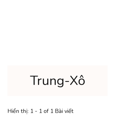
Trung-Xô
Hiển thị: 1 - 1 of 1 Bài viết