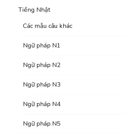
Tiếng Nhật
Các mẫu câu khác
Ngữ pháp N1
Ngữ pháp N2
Ngữ pháp N3
Ngữ pháp N4
Ngữ pháp N5