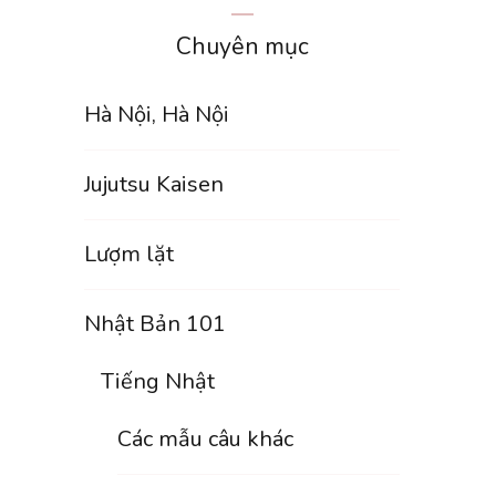
Chuyên mục
Hà Nội, Hà Nội
Jujutsu Kaisen
Lượm lặt
Nhật Bản 101
Tiếng Nhật
Các mẫu câu khác