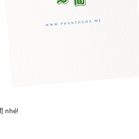
間 nhé!