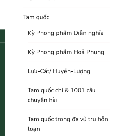
Tam quốc
Kỳ Phong phẩm Diễn nghĩa
Kỳ Phong phẩm Hoả Phụng
Lưu-Cát/ Huyền-Lượng
Tam quốc chí & 1001 câu
chuyện hài
Tam quốc trong đa vũ trụ hỗn
loạn