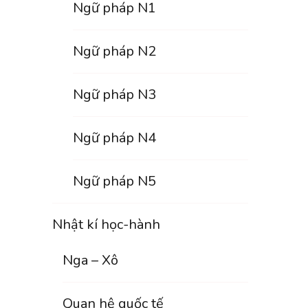
Ngữ pháp N1
Ngữ pháp N2
Ngữ pháp N3
Ngữ pháp N4
Ngữ pháp N5
Nhật kí học-hành
Nga – Xô
Quan hệ quốc tế