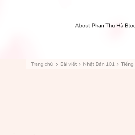
About Phan Thu Hà Blo
Trang chủ
Bài viết
Nhật Bản 101
Tiếng