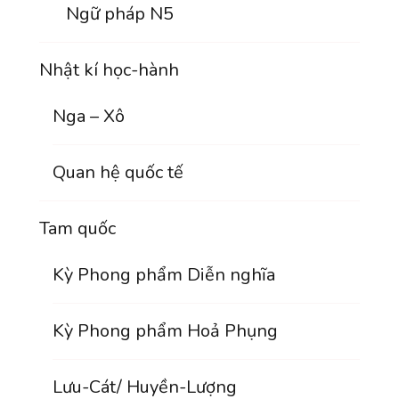
Ngữ pháp N5
Nhật kí học-hành
Nga – Xô
Quan hệ quốc tế
Tam quốc
Kỳ Phong phẩm Diễn nghĩa
Kỳ Phong phẩm Hoả Phụng
Lưu-Cát/ Huyền-Lượng