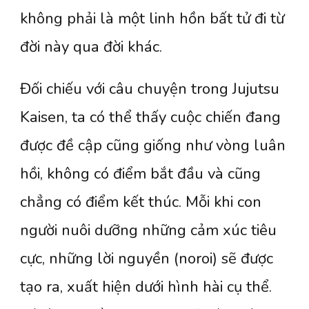
không phải là một linh hồn bất tử đi từ
đời này qua đời khác.
Đối chiếu với câu chuyện trong Jujutsu
Kaisen, ta có thể thấy cuộc chiến đang
được đề cập cũng giống như vòng luân
hồi, không có điểm bắt đầu và cũng
chẳng có điểm kết thúc. Mỗi khi con
người nuôi dưỡng những cảm xúc tiêu
cực, những lời nguyền (noroi) sẽ được
tạo ra, xuất hiện dưới hình hài cụ thể.