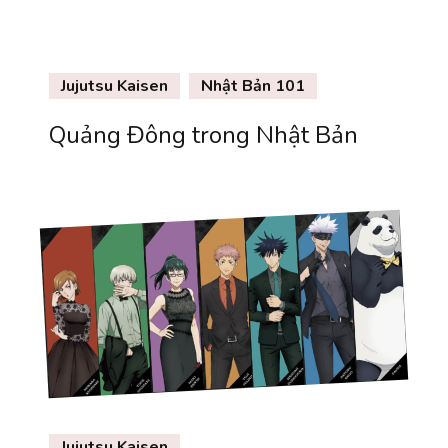
Jujutsu Kaisen
Nhật Bản 101
Quảng Đông trong Nhật Bản
Jujutsu Kaisen