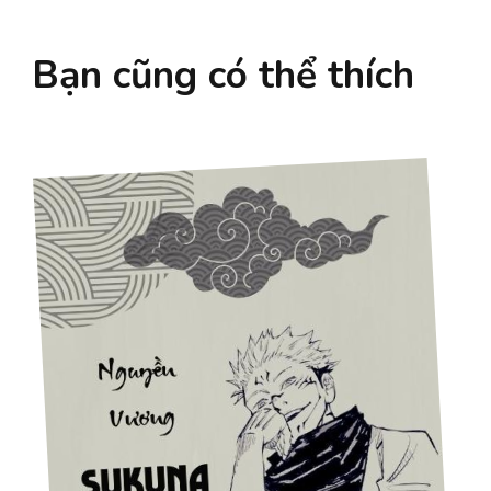
Bạn cũng có thể thích