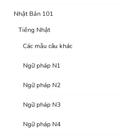
Nhật Bản 101
Tiếng Nhật
Các mẫu câu khác
Ngữ pháp N1
Ngữ pháp N2
Ngữ pháp N3
Ngữ pháp N4