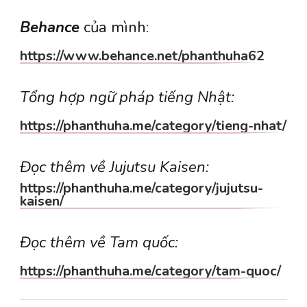
Behance
của mình:
https://www.behance.net/phanthuha62
Tổng hợp ngữ pháp tiếng Nhật:
https://phanthuha.me/category/tieng-nhat/
Đọc thêm về Jujutsu Kaisen:
https://phanthuha.me/category/jujutsu-
kaisen/
Đọc thêm về Tam quốc:
https://phanthuha.me/category/tam-quoc/