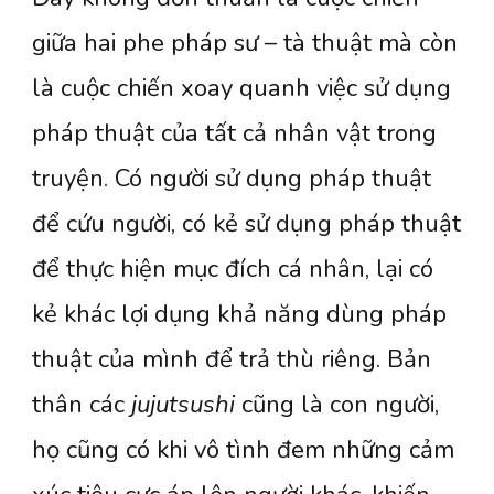
giữa hai phe pháp sư – tà thuật mà còn
là cuộc chiến xoay quanh việc sử dụng
pháp thuật của tất cả nhân vật trong
truyện. Có người sử dụng pháp thuật
để cứu người, có kẻ sử dụng pháp thuật
để thực hiện mục đích cá nhân, lại có
kẻ khác lợi dụng khả năng dùng pháp
thuật của mình để trả thù riêng. Bản
thân các
jujutsushi
cũng là con người,
họ cũng có khi vô tình đem những cảm