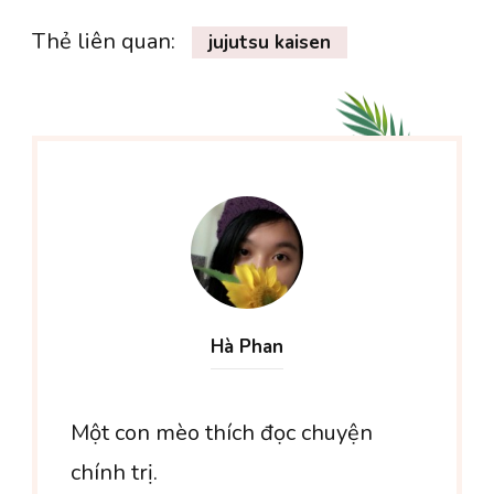
Thẻ liên quan:
jujutsu kaisen
Hà Phan
Một con mèo thích đọc chuyện
chính trị.