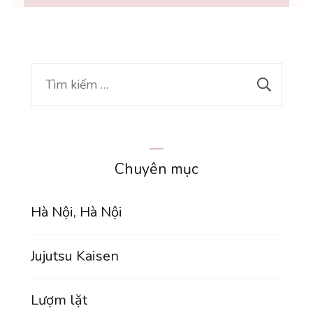
Tìm
kiếm
cho:
Chuyên mục
Hà Nội, Hà Nội
Jujutsu Kaisen
Lượm lặt