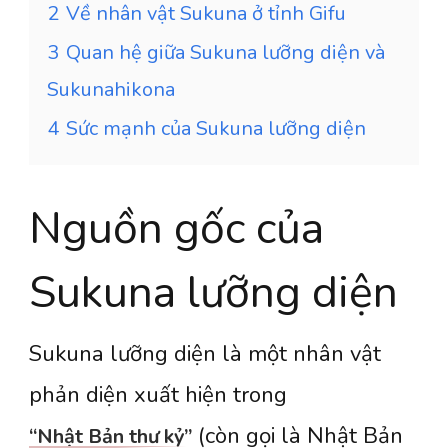
2
Về nhân vật Sukuna ở tỉnh Gifu
3
Quan hệ giữa Sukuna lưỡng diện và
Sukunahikona
4
Sức mạnh của Sukuna lưỡng diện
Nguồn gốc của
Sukuna lưỡng diện
Sukuna lưỡng diện là một nhân vật
phản diện xuất hiện trong
(còn gọi là Nhật Bản
“Nhật Bản thư kỷ”