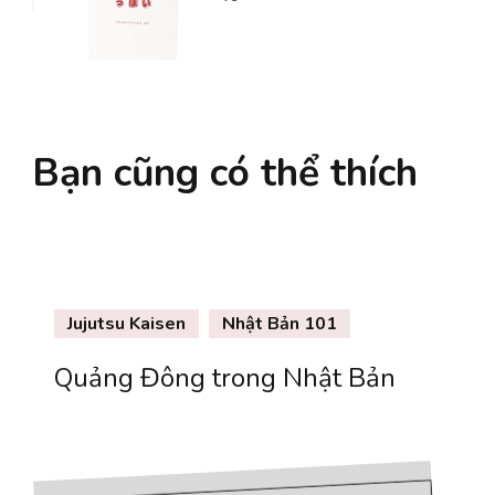
Bạn cũng có thể thích
Jujutsu Kaisen
Nhật Bản 101
Quảng Đông trong Nhật Bản