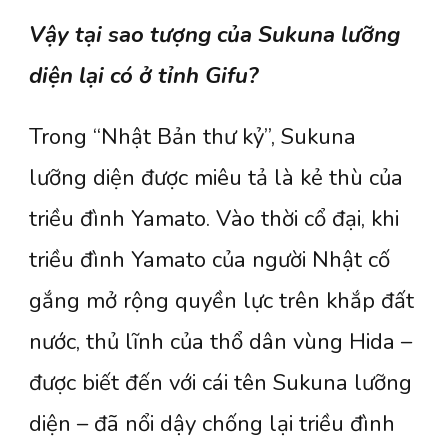
Vậy tại sao tượng của Sukuna lưỡng
diện lại có ở tỉnh Gifu?
Trong “Nhật Bản thư kỷ”, Sukuna
lưỡng diện được miêu tả là kẻ thù của
triều đình Yamato. Vào thời cổ đại, khi
triều đình Yamato của người Nhật cố
gắng mở rộng quyền lực trên khắp đất
nước, thủ lĩnh của thổ dân vùng Hida –
được biết đến với cái tên Sukuna lưỡng
diện – đã nổi dậy chống lại triều đình