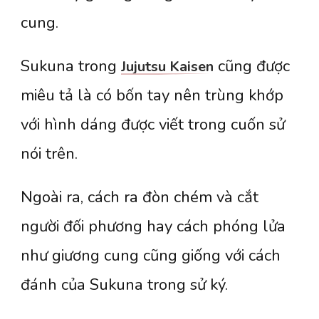
cung.
Sukuna trong
cũng được
Jujutsu Kaisen
miêu tả là có bốn tay nên trùng khớp
với hình dáng được viết trong cuốn sử
nói trên.
Ngoài ra, cách ra đòn chém và cắt
người đối phương hay cách phóng lửa
như giương cung cũng giống với cách
đánh của Sukuna trong sử ký.