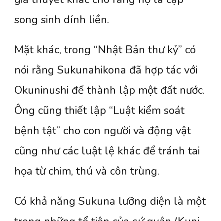
song sinh dính liền.
Mặt khác, trong “Nhật Bản thư kỷ” có
nói rằng Sukunahikona đã hợp tác với
Okuninushi để thành lập một đất nước.
Ông cũng thiết lập “Luật kiểm soát
bệnh tật” cho con người và động vật
cũng như các luật lệ khác để tránh tai
họa từ chim, thú và côn trùng.
Có khả năng Sukuna lưỡng diện là một