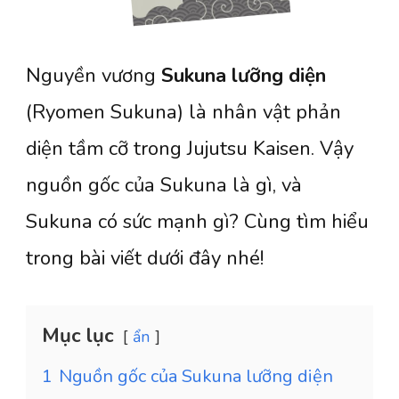
Nguyền vương
Sukuna lưỡng diện
(Ryomen Sukuna) là nhân vật phản
diện tầm cỡ trong Jujutsu Kaisen. Vậy
nguồn gốc của Sukuna là gì, và
Sukuna có sức mạnh gì? Cùng tìm hiểu
trong bài viết dưới đây nhé!
Mục lục
ẩn
1
Nguồn gốc của Sukuna lưỡng diện