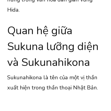
Hida.
Quan hệ giữa
Sukuna lưỡng diện
và Sukunahikona
Sukunahikona là tên của một vị thần
xuất hiện trong thần thoại Nhật Bản.