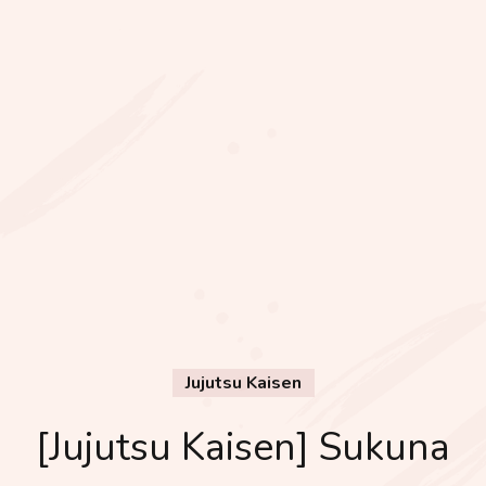
Jujutsu Kaisen
[Jujutsu Kaisen] Sukuna