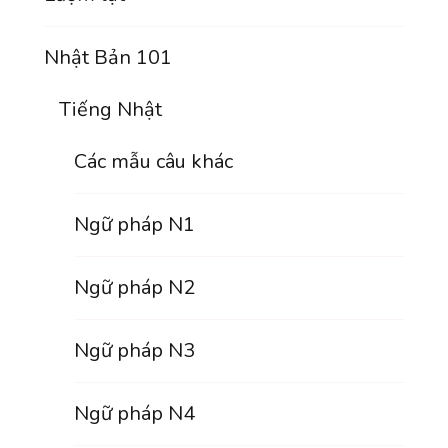
Nhật Bản 101
Tiếng Nhật
Các mẫu câu khác
Ngữ pháp N1
Ngữ pháp N2
Ngữ pháp N3
Ngữ pháp N4