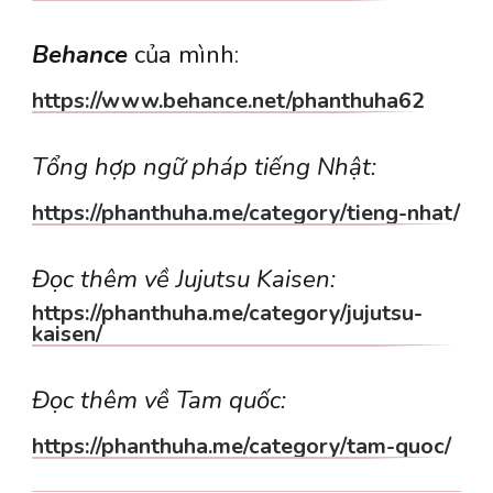
Behance
của mình:
https://www.behance.net/phanthuha62
Tổng hợp ngữ pháp tiếng Nhật:
https://phanthuha.me/category/tieng-nhat/
Đọc thêm về Jujutsu Kaisen:
https://phanthuha.me/category/jujutsu-
kaisen/
Đọc thêm về Tam quốc:
https://phanthuha.me/category/tam-quoc/